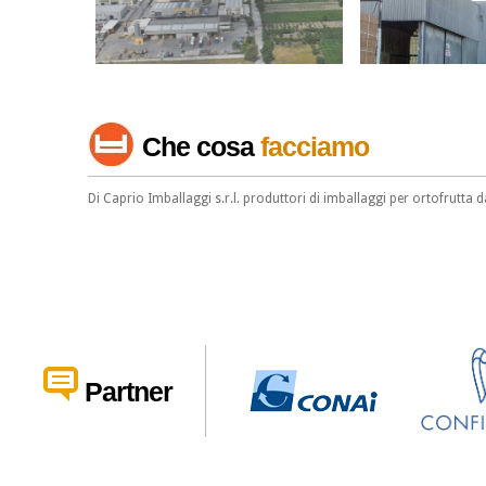
Che cosa
facciamo
Di Caprio Imballaggi s.r.l. produttori di imballaggi per ortofrutta 
Partner