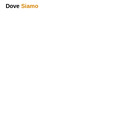
Dove
Siamo